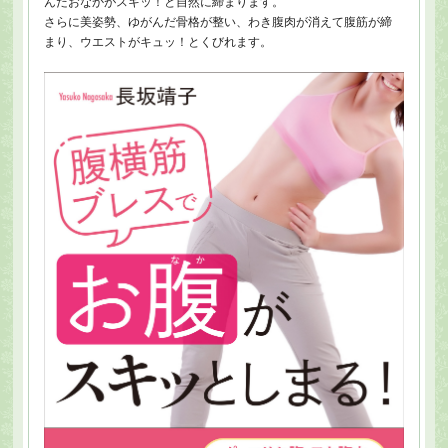
んだおなかがスキッ！と自然に締まります。
さらに美姿勢、ゆがんだ骨格が整い、わき腹肉が消えて腹筋が締
まり、ウエストがキュッ！とくびれます。