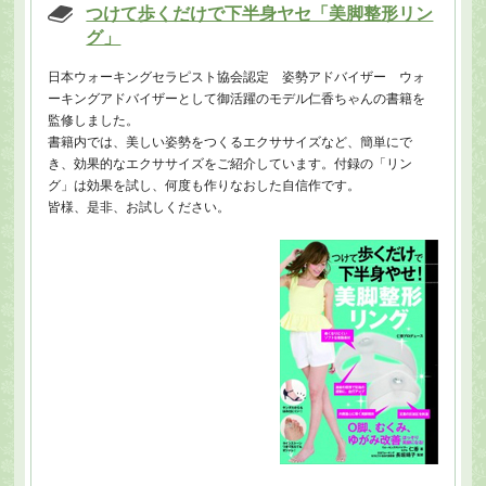
つけて歩くだけで下半身ヤセ「美脚整形リン
グ」
日本ウォーキングセラピスト協会認定 姿勢アドバイザー ウォ
ーキングアドバイザーとして御活躍のモデル仁香ちゃんの書籍を
監修しました。
書籍内では、美しい姿勢をつくるエクササイズなど、簡単にで
き、効果的なエクササイズをご紹介しています。付録の「リン
グ」は効果を試し、何度も作りなおした自信作です。
皆様、是非、お試しください。