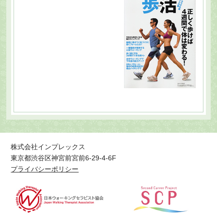
株式会社インプレックス
東京都渋谷区神宮前宮前6-29-4-6F
プライバシーポリシー