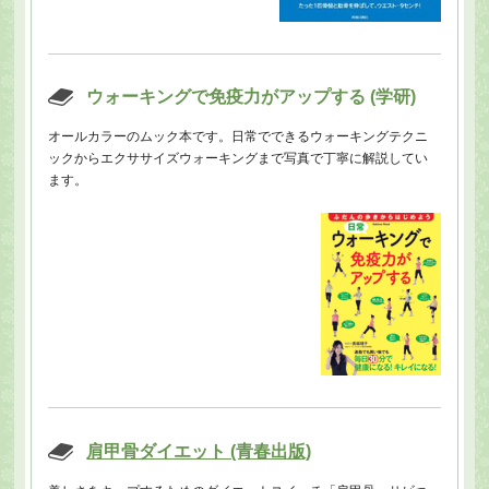
ウォーキングで免疫力がアップする (学研)
オールカラーのムック本です。日常でできるウォーキングテクニ
ックからエクササイズウォーキングまで写真で丁寧に解説してい
ます。
肩甲骨ダイエット (青春出版)