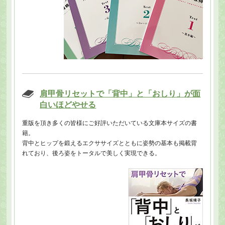
肩甲骨リセットで「背中」と「おしり」が面
白いほどやせる
重版を頂き多くの皆様にご好評いただいている文庫本サイズの書
籍。
背中とヒップを鍛えるエクササイズとともに姿勢の基本も掲載背
れており、後ろ姿をトータルで美しく実現できる。