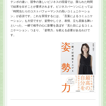
テンポの速い、競争の激しいビジネスの現場では、限られた時間
で結果を出すことが要求されます。ビジネスパーソンにとっては
「時間当たりのコストパフォーマンスの高いコミュニケーショ
ン」が必須です。これを実現するには、「言葉によるコミュニケ
ーション」も大切ですが、姿勢やしぐさ、表情、立ち居振る舞い
といった、一瞬で相手の心に影響を及ぼす「見た目によるコミュ
ニケーション」つまり、「姿勢力」を鍛える必要があるわけで
す。