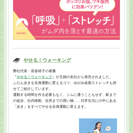
やせる！ウォーキング
弊社代表・長坂靖子の著書
『
やせる！ウォーキング
』が主婦の友社から発売されました。
ふだん歩きを全身運動に変えるコツ、ゆがみ改善ストレッチも併
せてご紹介しています。
運動する時間を作る必要もなく、ジムに通うこともせず、駅まで
の徒歩、社内移動、近所までの買い物……日常生活にの中にある
「歩き」をすべてやせる全身運動に変えます。