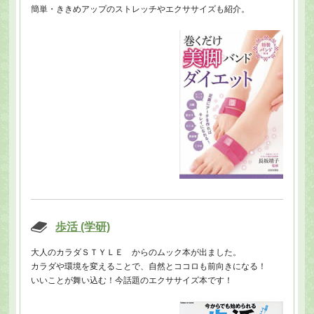
簡単・ききめアップのストレッチやエクササイズも紹介。
歩活 (学研)
大人のカラダＳＴＹＬＥ からのムック本が出ました。
カラダや環境を変えることで、自然とココロも前向きになる！
いいことが舞い込む！今話題のエクササイズ本です！