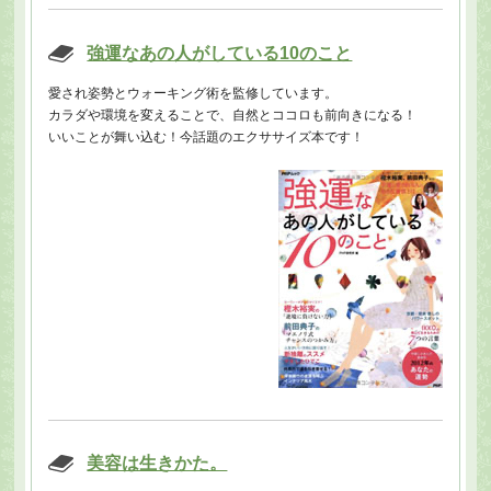
強運なあの人がしている10のこと
愛され姿勢とウォーキング術を監修しています。
カラダや環境を変えることで、自然とココロも前向きになる！
いいことが舞い込む！今話題のエクササイズ本です！
美容は生きかた。