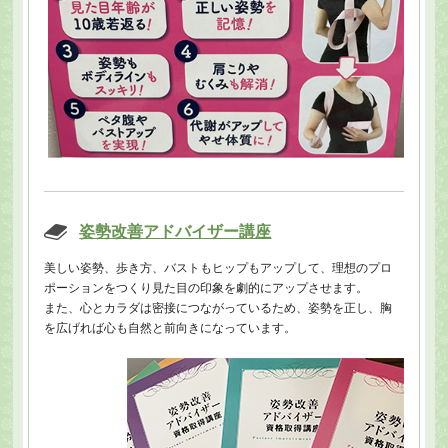
姿勢改善アドバイザー講座
美しい姿勢、歩き方、バストもヒップもアップして、理想のプロ
ポーションをつくり見た目の印象を劇的にアップさせます。
また、心とカラダは密接につながっているため、姿勢を正し、胸
を広げれば心も自然と前向きになっています。